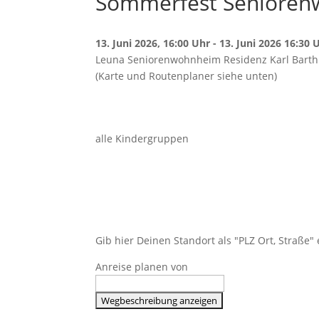
Sommerfest Seniorenw
13. Juni 2026, 16:00 Uhr - 13. Juni 2026 16:30 
Leuna Seniorenwohnheim Residenz Karl Barth
(Karte und Routenplaner siehe unten)
alle Kindergruppen
Gib hier Deinen Standort als "PLZ Ort, Straße
Anreise planen von