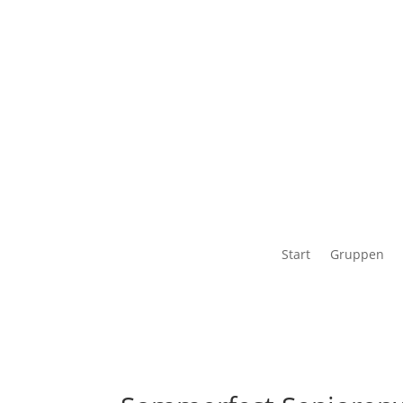
Start
Gruppen