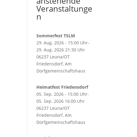
anstehende
Veranstaltunge
n
Sommerfest TSLM
29. Aug. 2026 - 15:00 Uhr-
29. Aug. 2026 21:30 Uhr
06237 Leuna/OT
Friedensdorf, Am
Dorfgemeinschaftshaus
Heimatfest Friedensdorf
05. Sep. 2026 - 15:00 Uhr-
05. Sep. 2026 16:00 Uhr
06237 Leuna/OT
Friedensdorf, Am
Dorfgemeinschaftshaus