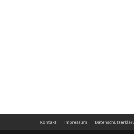
Kontakt
Impressum
Datenschutzerklär