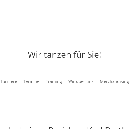
Wir tanzen für Sie!
Turniere
Termine
Training
Wir über uns
Merchandising