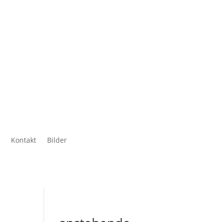
Kontakt
Bilder