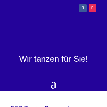
Wir tanzen für Sie!