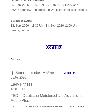
Heimatfest Friedensdorf
05. Sep. 2026 - 15:00 Uhr- 05. Sep. 2026 16:00 Uhr
06237 Leuna/OT Friedensdorf, Am Dorfgemeinschaftshaus
Stadtfest Leuna
12. Sep. 2026 - 11:30 Uhr- 13. Sep. 2026 12:00 Uhr
Leuna, Leuna
Kontakt
News
Turniere
☀️ Sommermodus: AN! 😎
05.07.2026
Lady Fitness
18.05.2026
FED – Deutsche Meisterschaft -Adults und
AdultsPlus