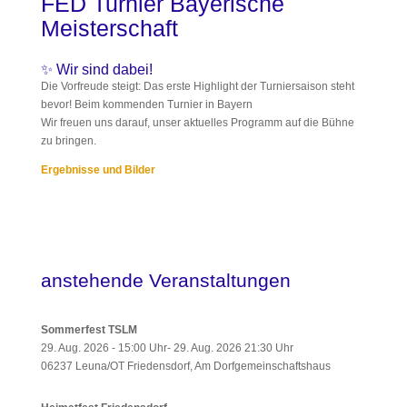
FED Turnier Bayerische
Meisterschaft
✨ Wir sind dabei!
Die Vorfreude steigt: Das erste Highlight der Turniersaison steht
bevor! Beim kommenden Turnier in Bayern
Wir freuen uns darauf, unser aktuelles Programm auf die Bühne
zu bringen.
Ergebnisse und Bilder
anstehende Veranstaltungen
Sommerfest TSLM
29. Aug. 2026 - 15:00 Uhr- 29. Aug. 2026 21:30 Uhr
06237 Leuna/OT Friedensdorf, Am Dorfgemeinschaftshaus