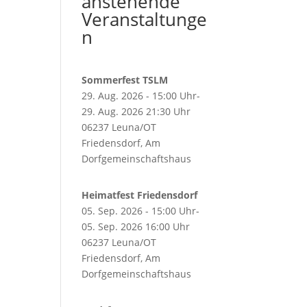
anstehende
Veranstaltunge
n
Sommerfest TSLM
29. Aug. 2026 - 15:00 Uhr-
29. Aug. 2026 21:30 Uhr
06237 Leuna/OT
Friedensdorf, Am
Dorfgemeinschaftshaus
Heimatfest Friedensdorf
05. Sep. 2026 - 15:00 Uhr-
05. Sep. 2026 16:00 Uhr
06237 Leuna/OT
Friedensdorf, Am
Dorfgemeinschaftshaus