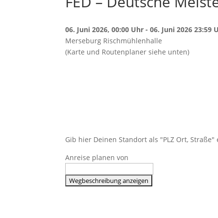
FED – Deutsche Meiste
06. Juni 2026, 00:00 Uhr - 06. Juni 2026 23:59 
Merseburg Rischmühlenhalle
(Karte und Routenplaner siehe unten)
Gib hier Deinen Standort als "PLZ Ort, Straße
Anreise planen von