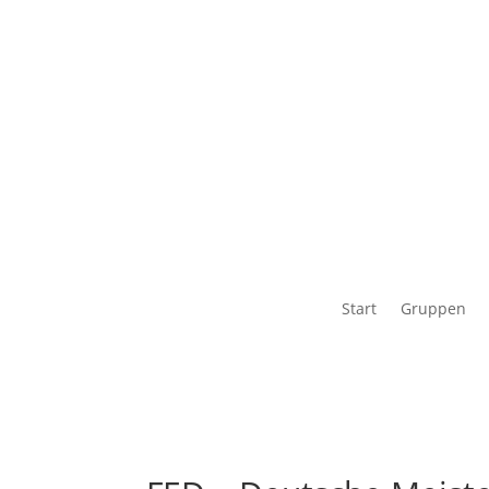
Start
Gruppen