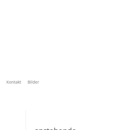
Kontakt
Bilder