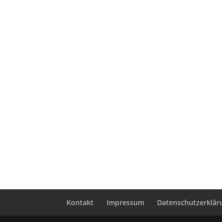
Kontakt
Impressum
Datenschutzerklär