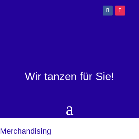
Wir tanzen für Sie!
Merchandising