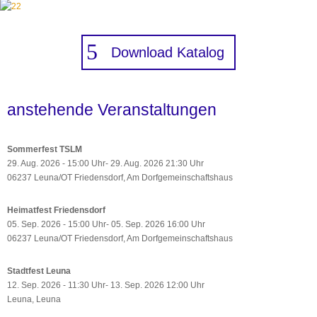
Download Katalog
anstehende Veranstaltungen
Sommerfest TSLM
29. Aug. 2026 - 15:00 Uhr- 29. Aug. 2026 21:30 Uhr
06237 Leuna/OT Friedensdorf, Am Dorfgemeinschaftshaus
Heimatfest Friedensdorf
05. Sep. 2026 - 15:00 Uhr- 05. Sep. 2026 16:00 Uhr
06237 Leuna/OT Friedensdorf, Am Dorfgemeinschaftshaus
Stadtfest Leuna
12. Sep. 2026 - 11:30 Uhr- 13. Sep. 2026 12:00 Uhr
Leuna, Leuna