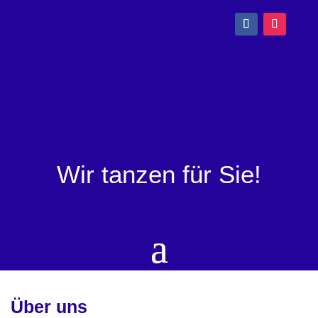
Wir tanzen für Sie!
Über uns