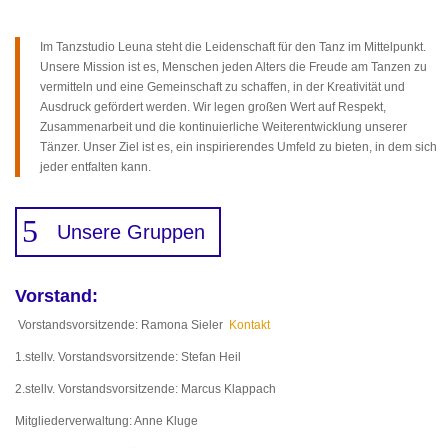
Im Tanzstudio Leuna steht die Leidenschaft für den Tanz im Mittelpunkt.
Unsere Mission ist es, Menschen jeden Alters die Freude am Tanzen zu
vermitteln und eine Gemeinschaft zu schaffen, in der Kreativität und
Ausdruck gefördert werden. Wir legen großen Wert auf Respekt,
Zusammenarbeit und die kontinuierliche Weiterentwicklung unserer
Tänzer. Unser Ziel ist es, ein inspirierendes Umfeld zu bieten, in dem sich
jeder entfalten kann.
Unsere Gruppen
Vorstand:
Vorstandsvorsitzende: Ramona Sieler
Kontakt
1.stellv. Vorstandsvorsitzende: Stefan Heil
2.stellv. Vorstandsvorsitzende: Marcus Klappach
Mitgliederverwaltung: Anne Kluge