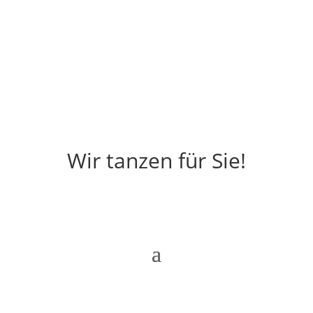
Wir tanzen für Sie!