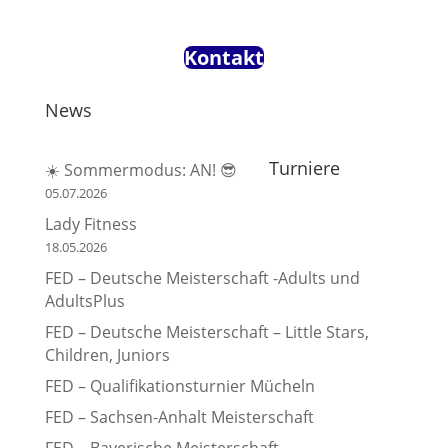
Kontakt
News
Turniere
☀️ Sommermodus: AN! 😎
05.07.2026
Lady Fitness
18.05.2026
FED – Deutsche Meisterschaft -Adults und
AdultsPlus
FED – Deutsche Meisterschaft – Little Stars,
Children, Juniors
FED – Qualifikationsturnier Mücheln
FED – Sachsen-Anhalt Meisterschaft