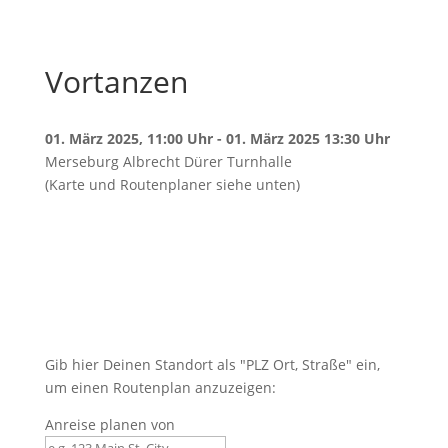
Vortanzen
01. März 2025, 11:00 Uhr - 01. März 2025 13:30 Uhr
Merseburg Albrecht Dürer Turnhalle
(Karte und Routenplaner siehe unten)
Gib hier Deinen Standort als "PLZ Ort, Straße" ein,
um einen Routenplan anzuzeigen:
Anreise planen von