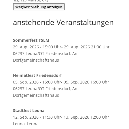
anstehende Veranstaltungen
Sommerfest TSLM
29. Aug. 2026 - 15:00 Uhr- 29. Aug. 2026 21:30 Uhr
06237 Leuna/OT Friedensdorf, Am
Dorfgemeinschaftshaus
Heimatfest Friedensdorf
05. Sep. 2026 - 15:00 Uhr- 05. Sep. 2026 16:00 Uhr
06237 Leuna/OT Friedensdorf, Am
Dorfgemeinschaftshaus
Stadtfest Leuna
12. Sep. 2026 - 11:30 Uhr- 13. Sep. 2026 12:00 Uhr
Leuna, Leuna