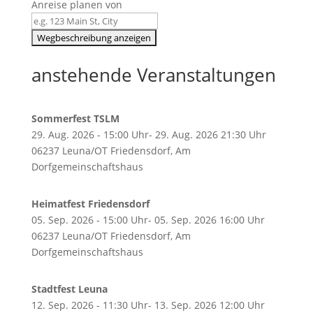
Anreise planen von
anstehende Veranstaltungen
Sommerfest TSLM
29. Aug. 2026 - 15:00 Uhr- 29. Aug. 2026 21:30 Uhr
06237 Leuna/OT Friedensdorf, Am
Dorfgemeinschaftshaus
Heimatfest Friedensdorf
05. Sep. 2026 - 15:00 Uhr- 05. Sep. 2026 16:00 Uhr
06237 Leuna/OT Friedensdorf, Am
Dorfgemeinschaftshaus
Stadtfest Leuna
12. Sep. 2026 - 11:30 Uhr- 13. Sep. 2026 12:00 Uhr