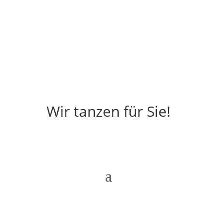
Wir tanzen für Sie!