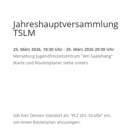
Jahreshauptversammlung
TSLM
25. März 2026, 18:30 Uhr - 25. März 2026 20:30 Uhr
Merseburg Jugendfreizeitzentrum "Am Saalehang"
(Karte und Routenplaner siehe unten)
Gib hier Deinen Standort als "PLZ Ort, Straße" ein,
um einen Routenplan anzuzeigen: