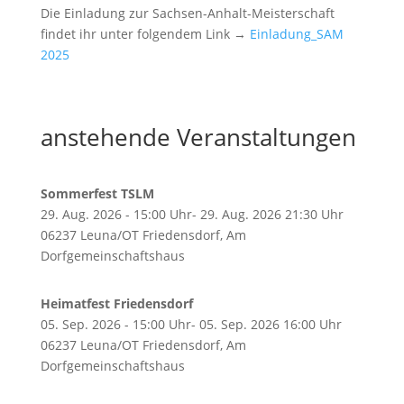
Die Einladung zur Sachsen-Anhalt-Meisterschaft
findet ihr unter folgendem Link →
Einladung_SAM
2025
anstehende Veranstaltungen
Sommerfest TSLM
29. Aug. 2026 - 15:00 Uhr- 29. Aug. 2026 21:30 Uhr
06237 Leuna/OT Friedensdorf, Am
Dorfgemeinschaftshaus
Heimatfest Friedensdorf
05. Sep. 2026 - 15:00 Uhr- 05. Sep. 2026 16:00 Uhr
06237 Leuna/OT Friedensdorf, Am
Dorfgemeinschaftshaus