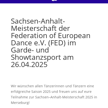
Sachsen-Anhalt-
Meisterschaft der
Federation of European
Dance e.V. (FED) im
Garde- und
Showtanzsport am
26.04.2025
Wir wünschen allen Tänzerinnen und Tänzern eine
erfolgreiche Saison 2025 und freuen uns auf eure
Teilnahme zur Sachsen–Anhalt-Meisterschaft 2025 in
Merseburg!