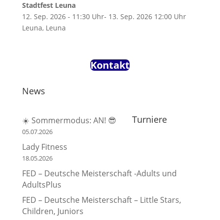
Stadtfest Leuna
12. Sep. 2026 - 11:30 Uhr- 13. Sep. 2026 12:00 Uhr
Leuna, Leuna
Kontakt
News
Turniere
☀️ Sommermodus: AN! 😎
05.07.2026
Lady Fitness
18.05.2026
FED – Deutsche Meisterschaft -Adults und
AdultsPlus
FED – Deutsche Meisterschaft – Little Stars,
Children, Juniors