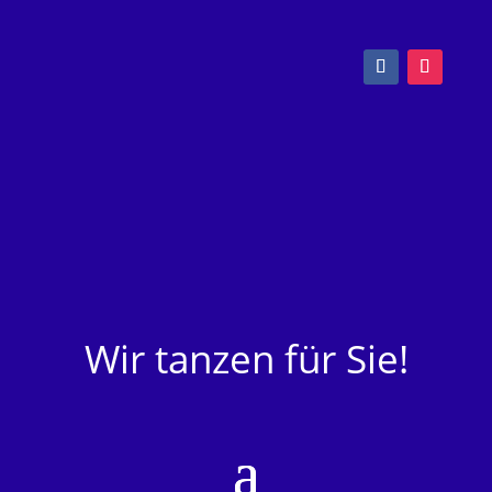
Wir tanzen für Sie!